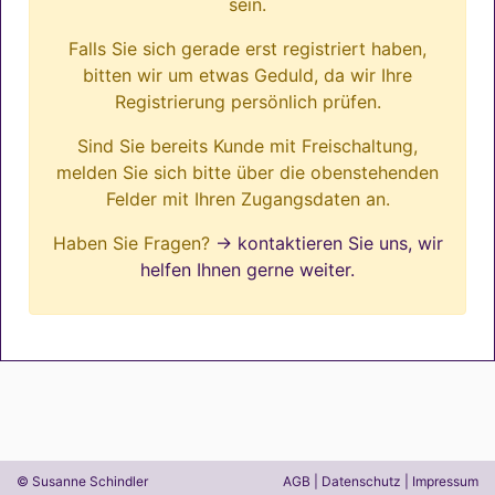
sein.
Falls Sie sich gerade erst registriert haben,
bitten wir um etwas Geduld, da wir Ihre
Registrierung persönlich prüfen.
Sind Sie bereits Kunde mit Freischaltung,
melden Sie sich bitte über die obenstehenden
Felder mit Ihren Zugangsdaten an.
Haben Sie Fragen?
→ kontaktieren Sie uns, wir
helfen Ihnen gerne weiter.
© Susanne Schindler
AGB
|
Datenschutz
|
Impressum