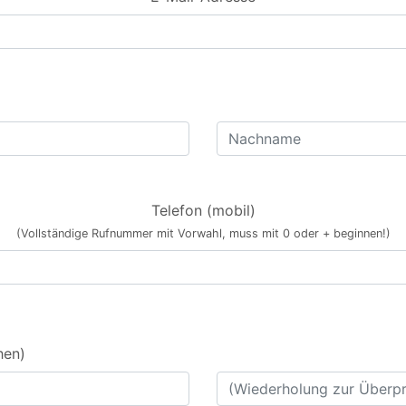
Telefon (mobil)
(Vollständige Rufnummer mit Vorwahl, muss mit 0 oder + beginnen!)
hen)