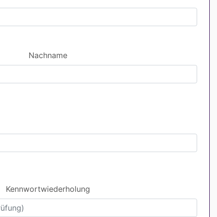
Nachname
Kennwortwiederholung