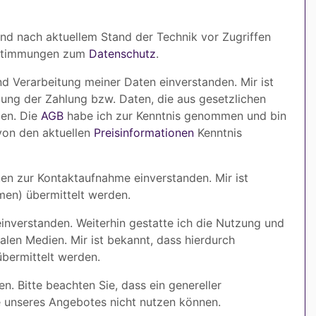
nd nach aktuellem Stand der Technik vor Zugriffen
Bestimmungen zum
Datenschutz
.
 Verarbeitung meiner Daten einverstanden. Mir ist
ung der Zahlung bzw. Daten, die aus gesetzlichen
men. Die
AGB
habe ich zur Kenntnis genommen und bin
von den aktuellen
Preisinformationen
Kenntnis
en zur Kontaktaufnahme einverstanden. Mir ist
men) übermittelt werden.
inverstanden. Weiterhin gestatte ich die Nutzung und
len Medien. Mir ist bekannt, dass hierdurch
bermittelt werden.
. Bitte beachten Sie, dass ein genereller
le unseres Angebotes nicht nutzen können.