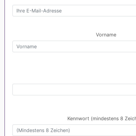
Vorname
Kennwort (mindestens 8 Zeic