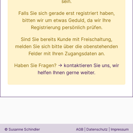
sein.
Falls Sie sich gerade erst registriert haben,
bitten wir um etwas Geduld, da wir Ihre
Registrierung persönlich prüfen.
Sind Sie bereits Kunde mit Freischaltung,
melden Sie sich bitte über die obenstehenden
Felder mit Ihren Zugangsdaten an.
Haben Sie Fragen?
→ kontaktieren Sie uns, wir
helfen Ihnen gerne weiter.
© Susanne Schindler
AGB
|
Datenschutz
|
Impressum